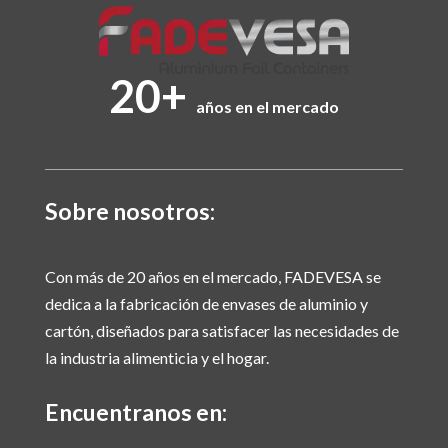
20+
años en el mercado
Sobre nosotros:
Con más de 20 años en el mercado, FADEVESA se
dedica a la fabricación de envases de aluminio y
cartón, diseñados para satisfacer las necesidades de
la industria alimenticia y el hogar.
Encuentranos en: