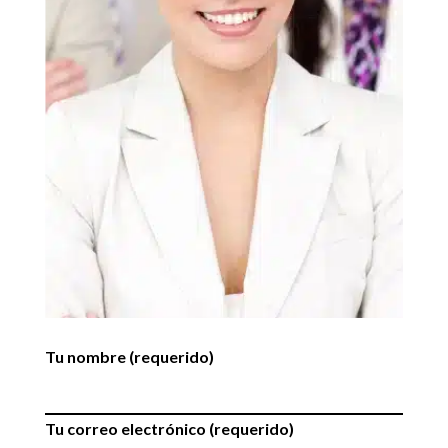
Tu nombre (requerido)
Tu correo electrónico (requerido)