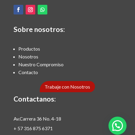
Sobre nosotros:
Productos
Nosotros
Nuestro Compromiso
Contacto
Trabaje con Nosotros
Contactanos:
Av.Carrera 36 No. 4-18
+ 57 316 875 6371