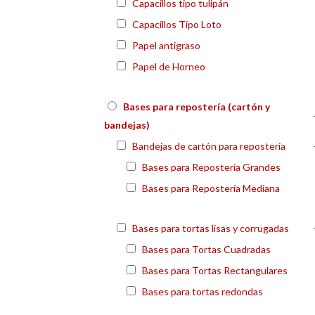
Capacillos tipo tulipán
Capacillos Tipo Loto
Papel antigraso
Papel de Horneo
Bases para repostería (cartón y
bandejas)
Bandejas de cartón para repostería
Bases para Repostería Grandes
Bases para Repostería Mediana
Bases para tortas lisas y corrugadas
Bases para Tortas Cuadradas
Bases para Tortas Rectangulares
Bases para tortas redondas