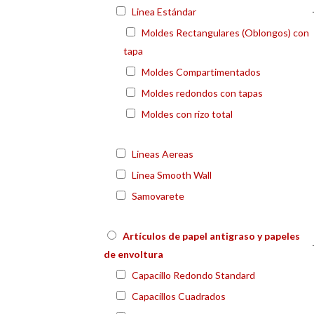
Linea Estándar
Moldes Rectangulares (Oblongos) con
tapa
Moldes Compartimentados
Moldes redondos con tapas
Moldes con rizo total
Lineas Aereas
Linea Smooth Wall
Samovarete
Artículos de papel antigraso y papeles
de envoltura
Capacillo Redondo Standard
Capacillos Cuadrados