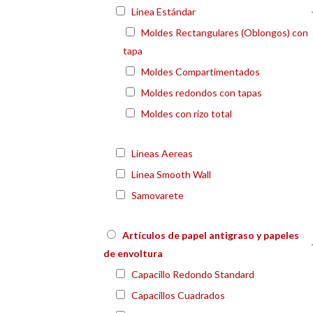
Linea Estándar
Moldes Rectangulares (Oblongos) con
tapa
Moldes Compartimentados
Moldes redondos con tapas
Moldes con rizo total
Lineas Aereas
Linea Smooth Wall
Samovarete
Artículos de papel antigraso y papeles
de envoltura
Capacillo Redondo Standard
Capacillos Cuadrados