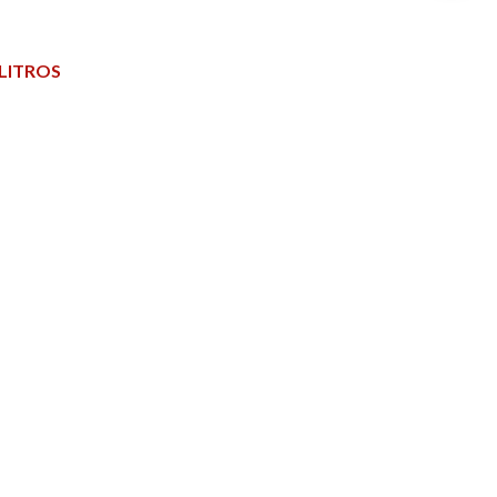
LITROS