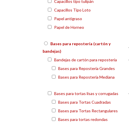
Capacillos tipo tulipán
Capacillos Tipo Loto
Papel antigraso
Papel de Horneo
Bases para repostería (cartón y
bandejas)
Bandejas de cartón para repostería
Bases para Repostería Grandes
Bases para Repostería Mediana
Bases para tortas lisas y corrugadas
Bases para Tortas Cuadradas
Bases para Tortas Rectangulares
Bases para tortas redondas