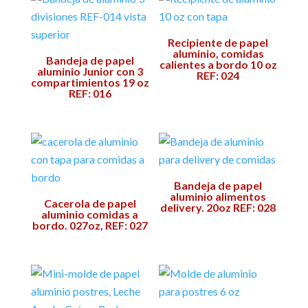
Recipiente de papel
aluminio, comidas
Bandeja de papel
calientes a bordo 10 oz
aluminio Junior con 3
REF: 024
compartimientos 19 oz
REF: 016
Bandeja de papel
aluminio alimentos
Cacerola de papel
delivery. 20oz REF: 028
aluminio comidas a
bordo. 027oz, REF: 027