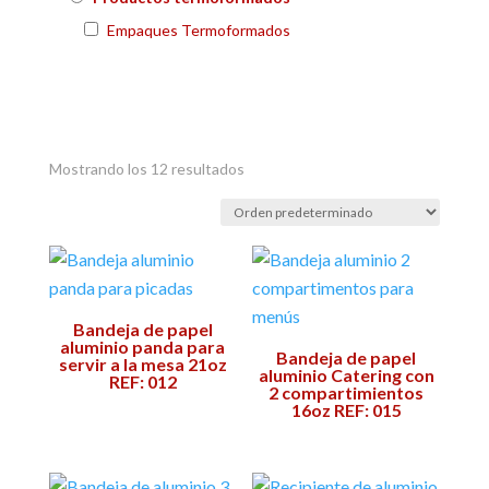
Empaques Termoformados
Mostrando los 12 resultados
Bandeja de papel
aluminio panda para
Bandeja de papel
servir a la mesa 21oz
aluminio Catering con
REF: 012
2 compartimientos
16oz REF: 015