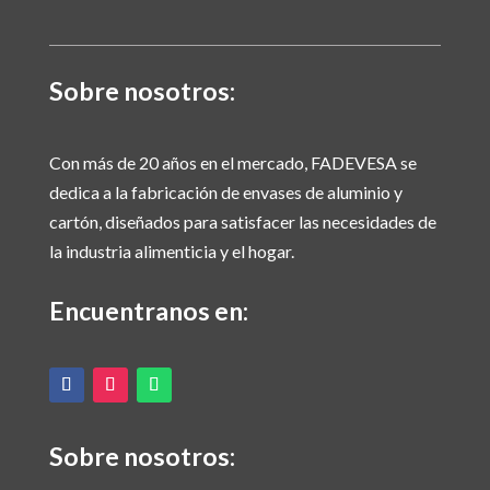
Sobre nosotros:
Con más de 20 años en el mercado, FADEVESA se
dedica a la fabricación de envases de aluminio y
cartón, diseñados para satisfacer las necesidades de
la industria alimenticia y el hogar.
Encuentranos en:
Sobre nosotros: