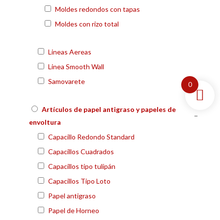
Moldes redondos con tapas
Moldes con rizo total
Lineas Aereas
Linea Smooth Wall
Samovarete
0
Artículos de papel antigraso y papeles de
−
envoltura
Capacillo Redondo Standard
Capacillos Cuadrados
Capacillos tipo tulipán
Capacillos Tipo Loto
Papel antigraso
Papel de Horneo