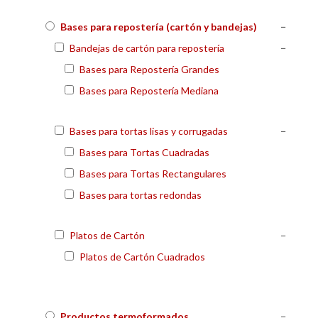
Bases para repostería (cartón y bandejas)
−
Bandejas de cartón para repostería
−
Bases para Repostería Grandes
Bases para Repostería Mediana
Bases para tortas lisas y corrugadas
−
Bases para Tortas Cuadradas
Bases para Tortas Rectangulares
Bases para tortas redondas
Platos de Cartón
−
Platos de Cartón Cuadrados
Productos termoformados
−