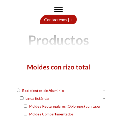
Contactenos | +
Productos
Moldes con rizo total
Recipientes de Aluminio
−
Linea Estándar
−
Moldes Rectangulares (Oblongos) con tapa
Moldes Compartimentados