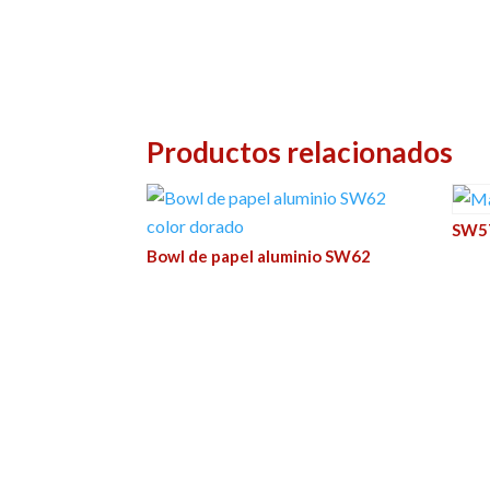
Productos relacionados
SW57
Bowl de papel aluminio SW62