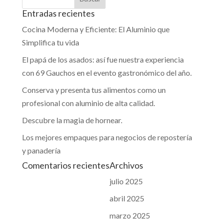
Entradas recientes
Cocina Moderna y Eficiente: El Aluminio que
Simplifica tu vida
El papá de los asados: así fue nuestra experiencia
con 69 Gauchos en el evento gastronómico del año.
Conserva y presenta tus alimentos como un
profesional con aluminio de alta calidad.
Descubre la magia de hornear.
Los mejores empaques para negocios de repostería
y panadería
Comentarios recientes
Archivos
julio 2025
abril 2025
marzo 2025