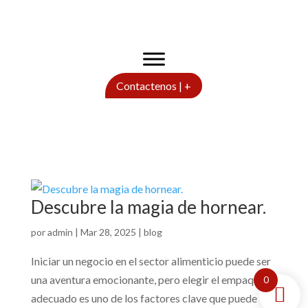
Contactenos | +
Descubre la magia de hornear.
por
admin
|
Mar 28, 2025
|
blog
Iniciar un negocio en el sector alimenticio puede ser
una aventura emocionante, pero elegir el empaque
0
adecuado es uno de los factores clave que puede