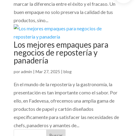
marcar la diferencia entre el éxito y el fracaso. Un
buen empaque no solo preserva la calidad de tus
productos, sino...
Los mejores empaques para
negocios de repostería y
panadería
por
admin
|
Mar 27, 2025
|
blog
En el mundo de la repostería y la gastronomía, la
presentación es tan importante como el sabor. Por
ello, en Fadevesa, ofrecemos una amplia gama de
productos de papel y cartón diseñados
específicamente para satisfacer las necesidades de
chefs, panaderos y amantes de...