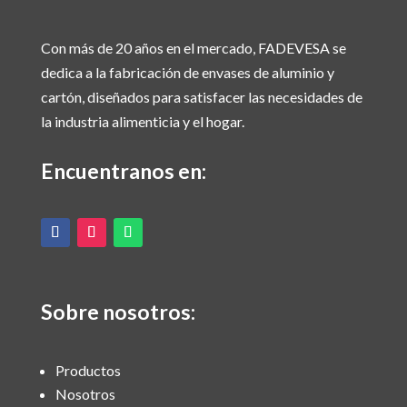
Con más de 20 años en el mercado, FADEVESA se
dedica a la fabricación de envases de aluminio y
cartón, diseñados para satisfacer las necesidades de
la industria alimenticia y el hogar.
Encuentranos en:
Sobre nosotros:
Productos
Nosotros